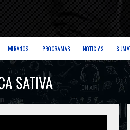
MIRANOS!
PROGRAMAS
NOTICIAS
SUMA
CA SATIVA