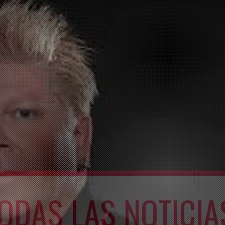
ODAS LAS NOTICIA