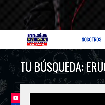
NOSOTROS
TU BÚSQUEDA:
ERU