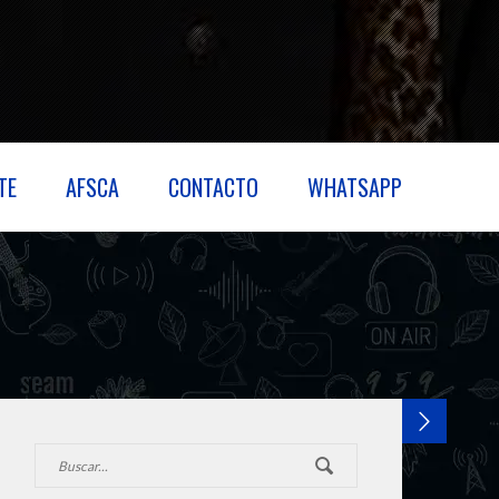
TE
AFSCA
CONTACTO
WHATSAPP