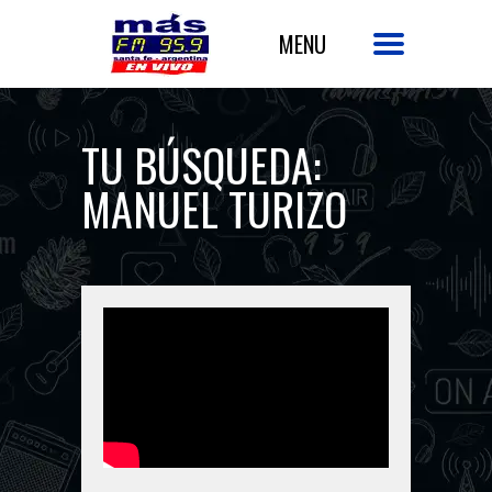
TU BÚSQUEDA:
MANUEL TURIZO