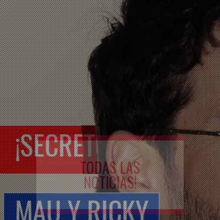
TODAS LAS
NOTICIAS!