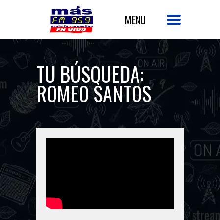
TU BÚSQUEDA:
ROMEO SANTOS