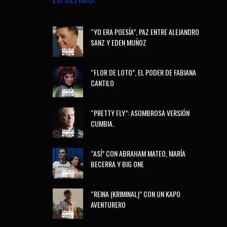
“YO ERA POESÍA”, PAZ ENTRE ALEJANDRO
SANZ Y EDEN MUÑOZ
“FLOR DE LOTO”, EL PODER DE FABIANA
CANTILO
“PRETTY FLY”: ASOMBROSA VERSIÓN
CUMBIA.
“ASÍ” CON ABRAHAM MATEO, MARÍA
BECERRA Y BIG ONE
“REINA (KRIMINAL)” CON UN KAPO
AVENTURERO