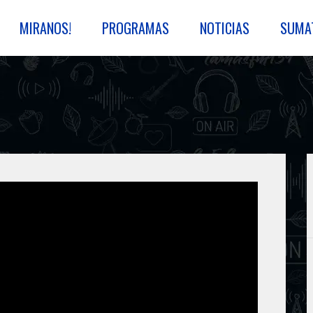
MIRANOS!
PROGRAMAS
NOTICIAS
SUMA