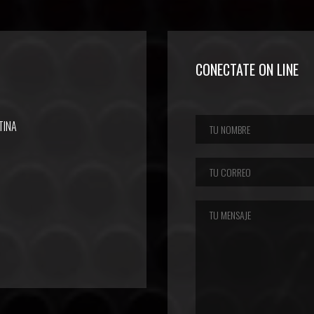
CONECTATE ON LINE
TINA