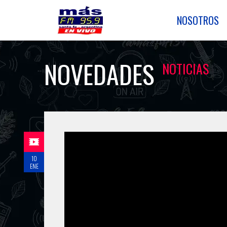
NOSOTROS
NOVEDADES
NOTICIAS
10
ENE