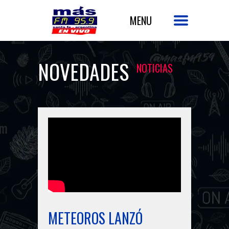
NOVEDADES
NOTICIAS
METEOROS LANZÓ