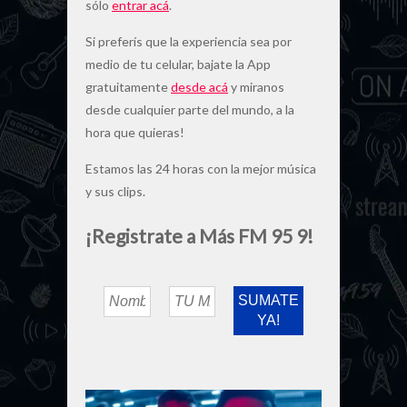
sólo
entrar acá
.
Si preferís que la experiencia sea por
medio de tu celular, bajate la App
gratuitamente
desde acá
y miranos
desde cualquier parte del mundo, a la
hora que quieras!
Estamos las 24 horas con la mejor música
y sus clips.
¡Registrate a Más FM 95 9!