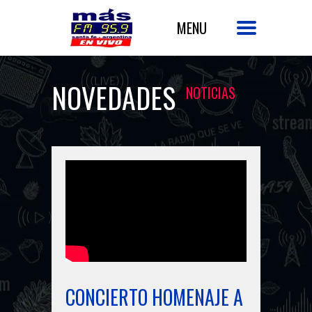
NOVEDADES
NOTICIAS
CONCIERTO HOMENAJE A