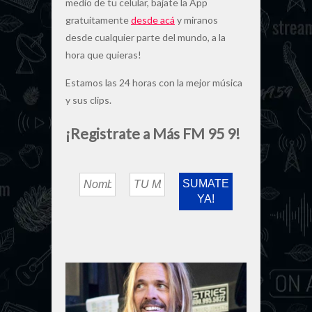
medio de tu celular, bajate la App
gratuitamente
desde acá
y miranos
desde cualquier parte del mundo, a la
hora que quieras!
Estamos las 24 horas con la mejor música
y sus clips.
¡Registrate a Más FM 95 9!