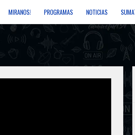
MIRANOS!
PROGRAMAS
NOTICIAS
SUMA