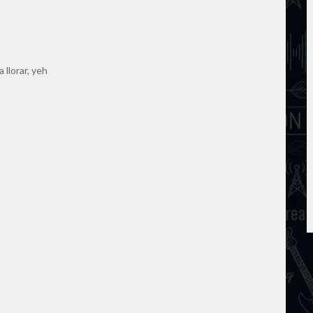
 llorar, yeh