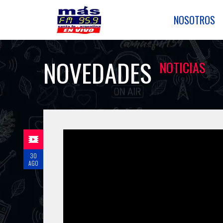
NOSOTROS
NOVEDADES
NOTICIAS
30
AGO