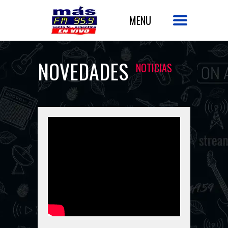
NOVEDADES
NOTICIAS