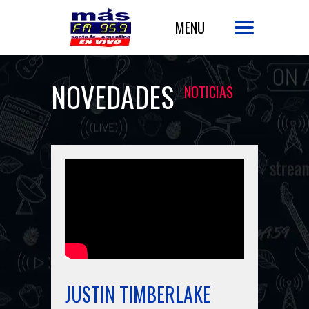
NOVEDADES
NOTICIAS
JUSTIN TIMBERLAKE