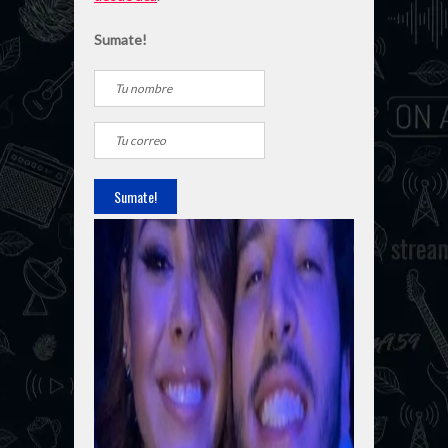
Sumate!