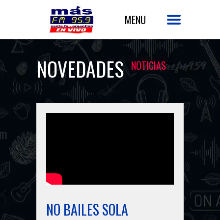
NOVEDADES
NOTICIAS
NO BAILES SOLA