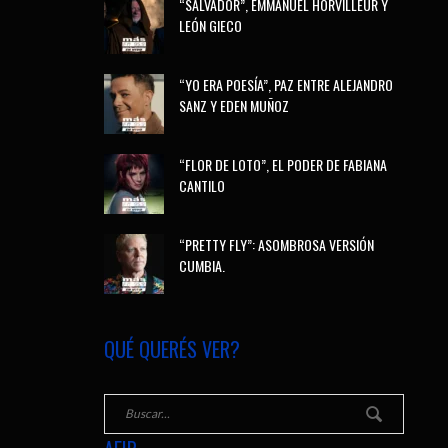
“SALVADOR”, EMMANUEL HORVILLEUR Y
LEÓN GIECO
“YO ERA POESÍA”, PAZ ENTRE ALEJANDRO
SANZ Y EDEN MUÑOZ
“FLOR DE LOTO”, EL PODER DE FABIANA
CANTILO
“PRETTY FLY”: ASOMBROSA VERSIÓN
CUMBIA.
QUÉ QUERÉS VER?