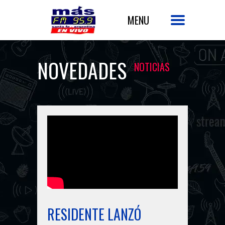
NOVEDADES
NOTICIAS
RESIDENTE LANZÓ