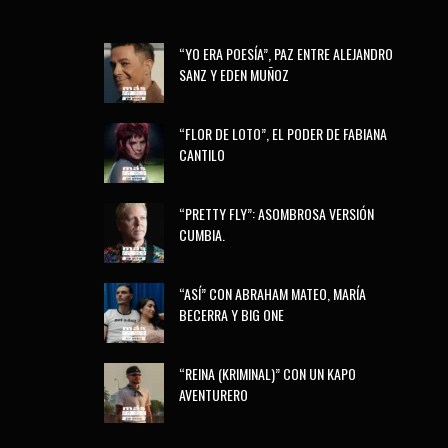
“YO ERA POESÍA”, PAZ ENTRE ALEJANDRO
SANZ Y EDEN MUÑOZ
“FLOR DE LOTO”, EL PODER DE FABIANA
CANTILO
“PRETTY FLY”: ASOMBROSA VERSIÓN
CUMBIA.
“ASÍ” CON ABRAHAM MATEO, MARÍA
BECERRA Y BIG ONE
“REINA (KRIMINAL)” CON UN KAPO
AVENTURERO