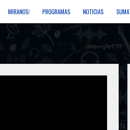
MIRANOS!
PROGRAMAS
NOTICIAS
SUMA