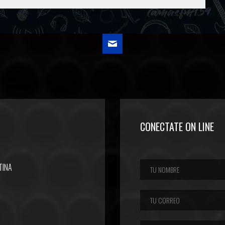
CONECTATE ON LINE
TINA