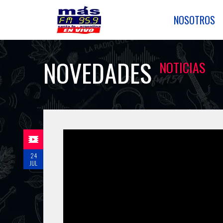
NOSOTROS
NOVEDADES
NOTICIAS
24
JUL