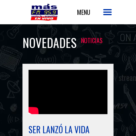
NOVEDADES
NOTICIAS
SER LANZÓ LA VIDA