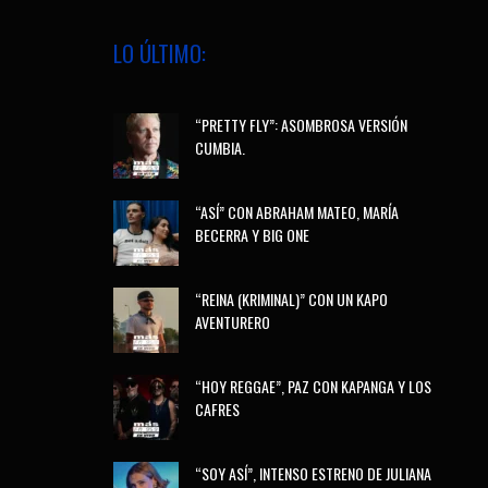
LO ÚLTIMO:
“PRETTY FLY”: ASOMBROSA VERSIÓN
CUMBIA.
“ASÍ” CON ABRAHAM MATEO, MARÍA
BECERRA Y BIG ONE
“REINA (KRIMINAL)” CON UN KAPO
AVENTURERO
“HOY REGGAE”, PAZ CON KAPANGA Y LOS
CAFRES
“SOY ASÍ”, INTENSO ESTRENO DE JULIANA