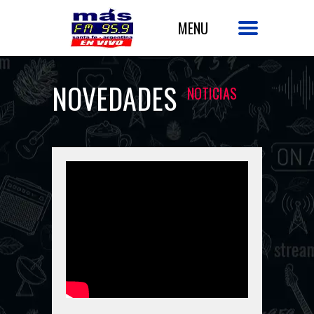
NOVEDADES
NOTICIAS