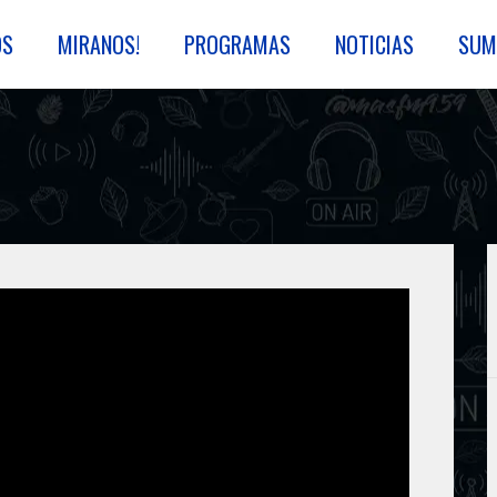
OS
MIRANOS!
PROGRAMAS
NOTICIAS
SUM