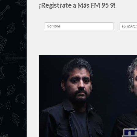
¡Registrate a Más FM 95 9!