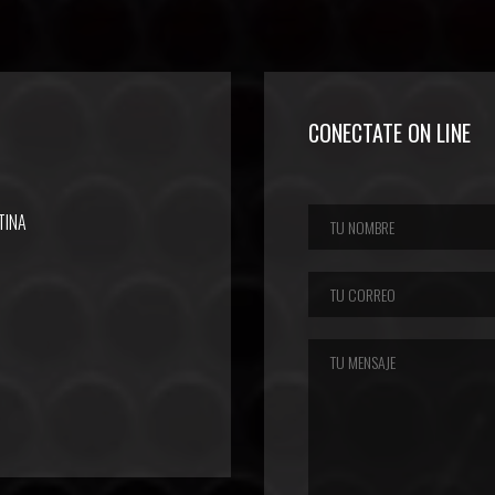
CONECTATE ON LINE
TINA