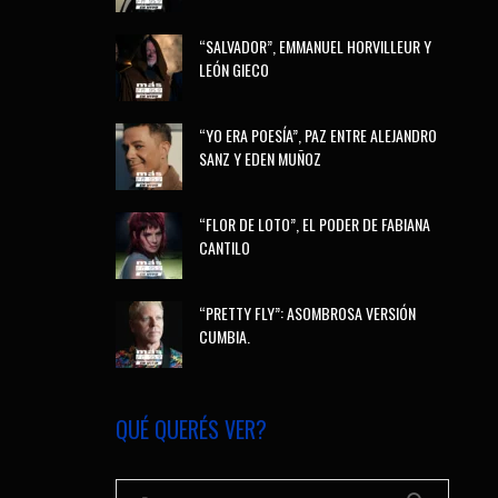
“SALVADOR”, EMMANUEL HORVILLEUR Y
LEÓN GIECO
“YO ERA POESÍA”, PAZ ENTRE ALEJANDRO
SANZ Y EDEN MUÑOZ
“FLOR DE LOTO”, EL PODER DE FABIANA
CANTILO
“PRETTY FLY”: ASOMBROSA VERSIÓN
CUMBIA.
QUÉ QUERÉS VER?