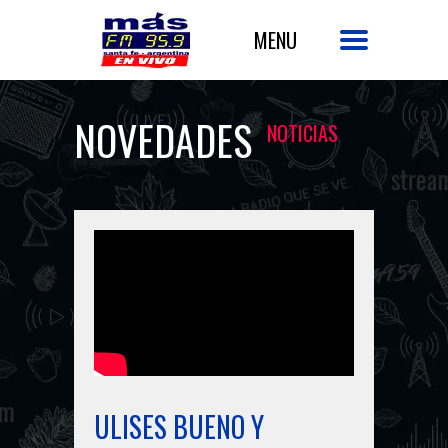
NOVEDADES
NOTICIAS
ULISES BUENO Y