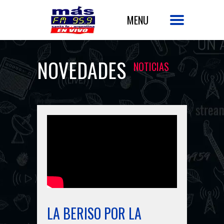
NOVEDADES
NOTICIAS
LA BERISO POR LA