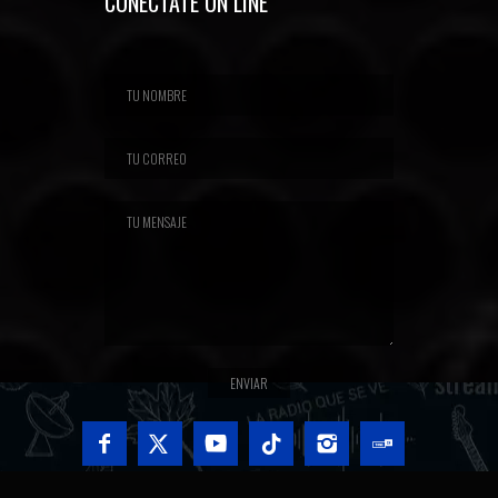
CONECTATE ON LINE