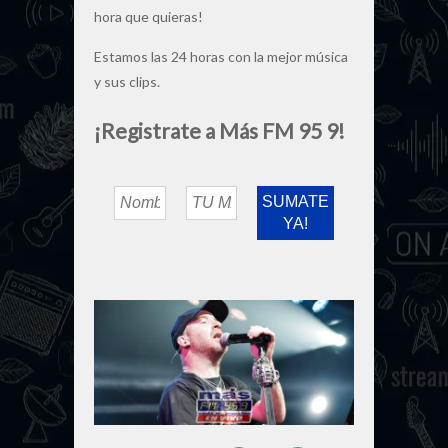
hora que quieras!
Estamos las 24 horas con la mejor música
y sus clips.
¡Registrate a Más FM 95 9!