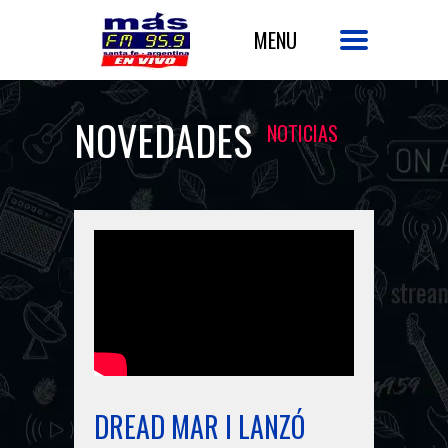
NOVEDADES
NOTICIAS
DREAD MAR I LANZÓ