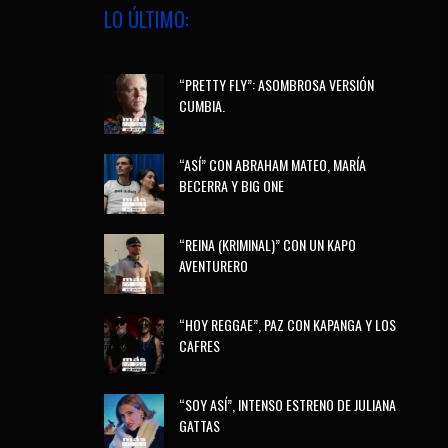
LO ÚLTIMO:
“PRETTY FLY”: ASOMBROSA VERSIÓN
CUMBIA.
“ASÍ” CON ABRAHAM MATEO, MARÍA
BECERRA Y BIG ONE
“REINA (KRIMINAL)” CON UN KAPO
AVENTURERO
“HOY REGGAE”, PAZ CON KAPANGA Y LOS
CAFRES
“SOY ASÍ”, INTENSO ESTRENO DE JULIANA
GATTAS