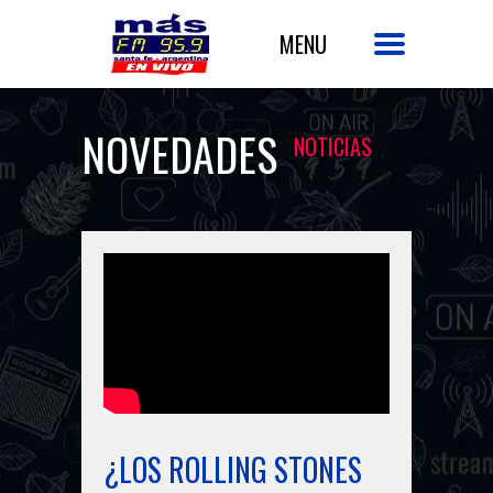
NOVEDADES
NOTICIAS
¿LOS ROLLING STONES