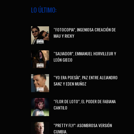
LO ÚLTIMO:
“FOTOCOPIA”, INGENIOSA CREACIÓN DE
MAU Y RICKY
“SALVADOR”, EMMANUEL HORVILLEUR Y
LEÓN GIECO
“YO ERA POESÍA”, PAZ ENTRE ALEJANDRO
SANZ Y EDEN MUÑOZ
“FLOR DE LOTO”, EL PODER DE FABIANA
CANTILO
“PRETTY FLY”: ASOMBROSA VERSIÓN
CUMBIA.