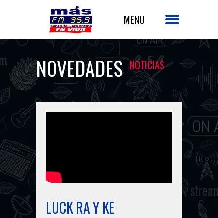
NOVEDADES
NOTICIAS
LUCK RA Y KE