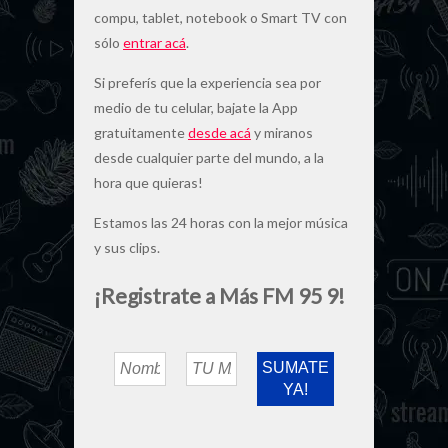
compu, tablet, notebook o Smart TV con
sólo
entrar acá
.
Si preferís que la experiencia sea por
medio de tu celular, bajate la App
gratuitamente
desde acá
y miranos
desde cualquier parte del mundo, a la
hora que quieras!
Estamos las 24 horas con la mejor música
y sus clips.
¡Registrate a Más FM 95 9!