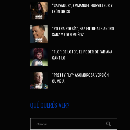
“SALVADOR”, EMMANUEL HORVILLEUR Y
LEÓN GIECO
“YO ERA POESÍA”, PAZ ENTRE ALEJANDRO
SANZ Y EDEN MUÑOZ
“FLOR DE LOTO”, EL PODER DE FABIANA
CANTILO
“PRETTY FLY”: ASOMBROSA VERSIÓN
CUMBIA.
QUÉ QUERÉS VER?