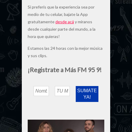
Si preferís que la experiencia sea por
medio de tu celular, bajate la App
gratuitamente
desde acá
y miranos
desde cualquier parte del mundo, a la
hora que quieras!
Estamos las 24 horas con la mejor música
y sus clips.
¡Registrate a Más FM 95 9!