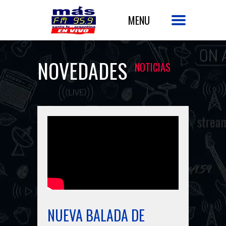
NOVEDADES
NOTICIAS
NUEVA BALADA DE