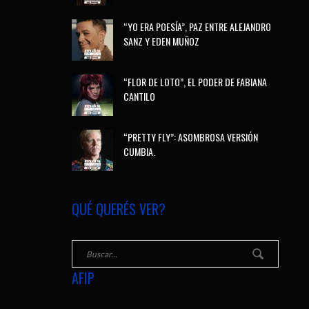
“YO ERA POESÍA”, PAZ ENTRE ALEJANDRO
SANZ Y EDEN MUÑOZ
“FLOR DE LOTO”, EL PODER DE FABIANA
CANTILO
“PRETTY FLY”: ASOMBROSA VERSIÓN
CUMBIA.
QUÉ QUERÉS VER?
AFIP