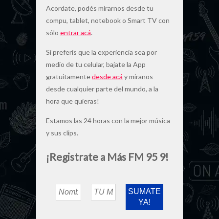
Acordate, podés mirarnos desde tu
compu, tablet, notebook o Smart TV con
sólo
entrar acá
.
Si preferís que la experiencia sea por
medio de tu celular, bajate la App
gratuitamente
desde acá
y miranos
desde cualquier parte del mundo, a la
hora que quieras!
Estamos las 24 horas con la mejor música
y sus clips.
¡Registrate a Más FM 95 9!