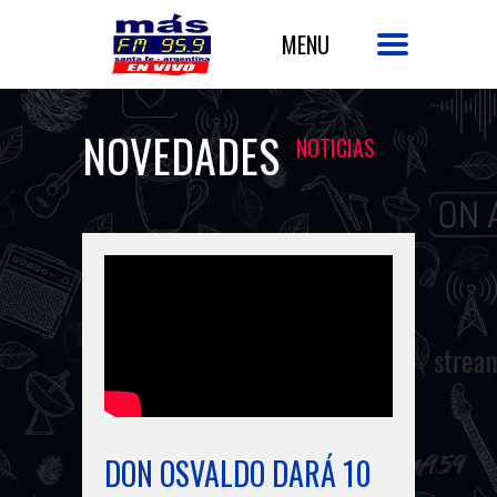
NOVEDADES
NOTICIAS
DON OSVALDO DARÁ 10