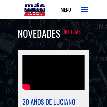
NOVEDADES
NOTICIAS
20 AÑOS DE LUCIANO