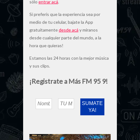
sólo
entrar acá
.
Si preferís que la experiencia sea por
medio de tu celular, bajate la App
gratuitamente
desde acá
y miranos
desde cualquier parte del mundo, a la
hora que quieras!
Estamos las 24 horas con la mejor música
y sus clips.
¡Registrate a Más FM 95 9!