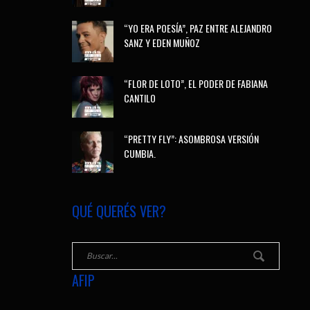
“YO ERA POESÍA”, PAZ ENTRE ALEJANDRO
SANZ Y EDEN MUÑOZ
“FLOR DE LOTO”, EL PODER DE FABIANA
CANTILO
“PRETTY FLY”: ASOMBROSA VERSIÓN
CUMBIA.
QUÉ QUERÉS VER?
AFIP