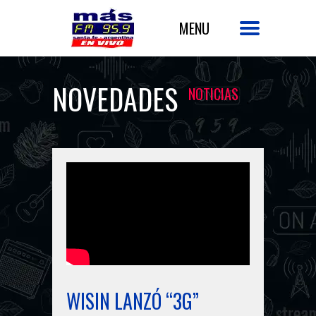
NOVEDADES
NOTICIAS
WISIN LANZÓ “3G”