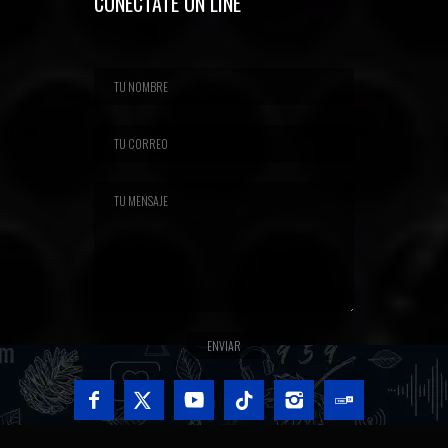
CONECTATE ON LINE