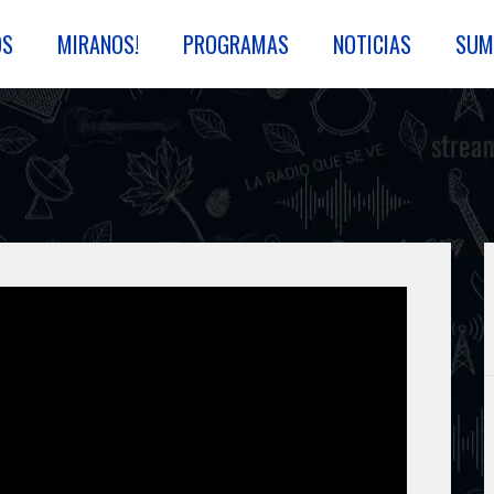
OS
MIRANOS!
PROGRAMAS
NOTICIAS
SUM