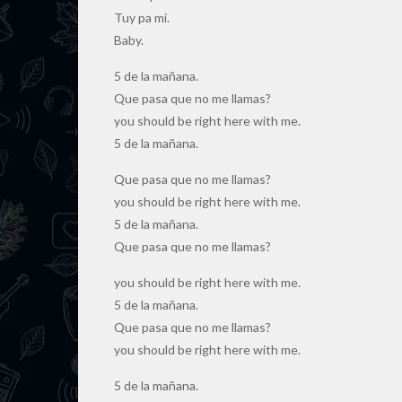
Tuy pa mi.
Baby.
5 de la mañana.
Que pasa que no me llamas?
you should be right here with me.
5 de la mañana.
Que pasa que no me llamas?
you should be right here with me.
5 de la mañana.
Que pasa que no me llamas?
you should be right here with me.
5 de la mañana.
Que pasa que no me llamas?
you should be right here with me.
5 de la mañana.