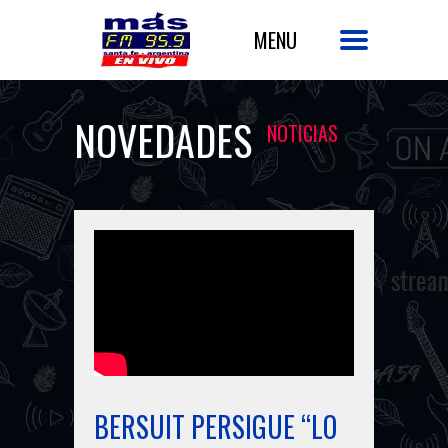
NOVEDADES
NOTICIAS
BERSUIT PERSIGUE “LO