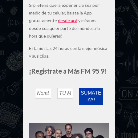
Si preferís que la experiencia sea por
medio de tu celular, bajate la App
gratuitamente
desde acá
y miranos
desde cualquier parte del mundo, a la
hora que quieras!
Estamos las 24 horas con la mejor música
y sus clips.
¡Registrate a Más FM 95 9!