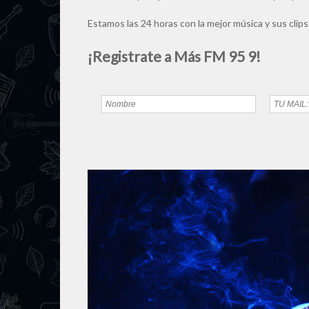
Estamos las 24 horas con la mejor música y sus clips
¡Registrate a Más FM 95 9!