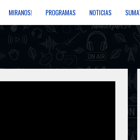
MIRANOS!
PROGRAMAS
NOTICIAS
SUMA