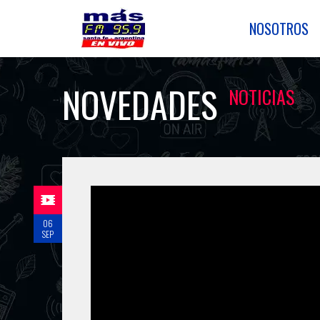
NOSOTROS
NOVEDADES
NOTICIAS
06
SEP