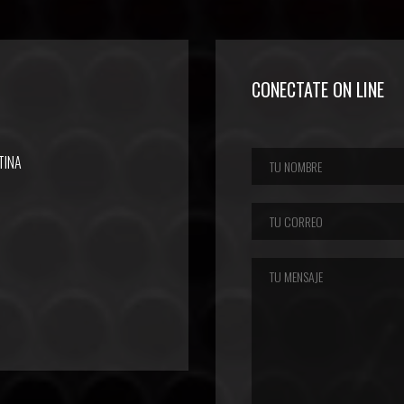
CONECTATE ON LINE
TINA