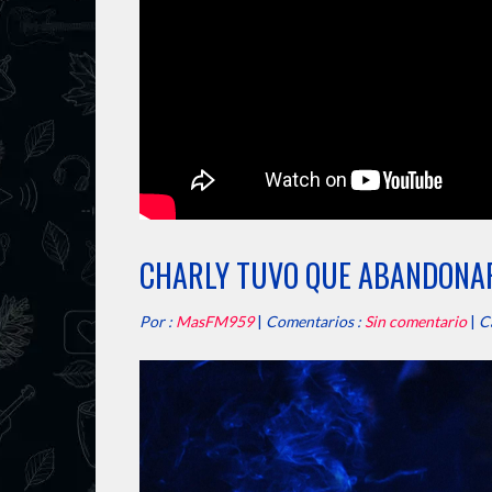
CHARLY TUVO QUE ABANDONA
Por :
MasFM959
|
Comentarios :
Sin comentario
|
C