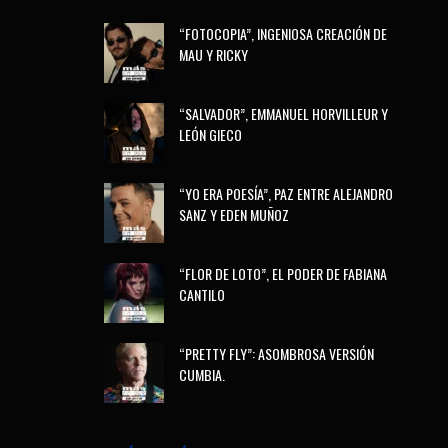
“FOTOCOPIA”, INGENIOSA CREACIÓN DE
MAU Y RICKY
“SALVADOR”, EMMANUEL HORVILLEUR Y
LEÓN GIECO
“YO ERA POESÍA”, PAZ ENTRE ALEJANDRO
SANZ Y EDEN MUÑOZ
“FLOR DE LOTO”, EL PODER DE FABIANA
CANTILO
“PRETTY FLY”: ASOMBROSA VERSIÓN
CUMBIA.