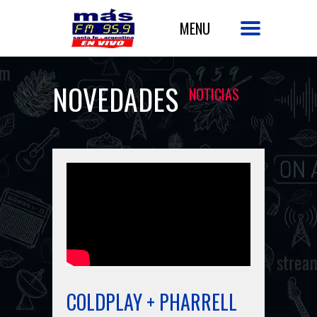
NOVEDADES
NOTICIAS
COLDPLAY + PHARRELL