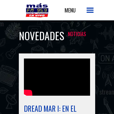
NOVEDADES
NOTICIAS
DREAD MAR I: EN EL