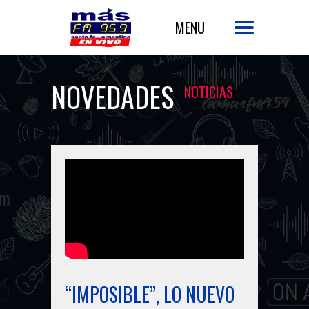
NOVEDADES
NOTICIAS
“IMPOSIBLE”, LO NUEVO