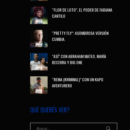
“FLOR DE LOTO”, EL PODER DE FABIANA
CANTILO
“PRETTY FLY”: ASOMBROSA VERSIÓN
CUMBIA.
“ASÍ” CON ABRAHAM MATEO, MARÍA
BECERRA Y BIG ONE
“REINA (KRIMINAL)” CON UN KAPO
AVENTURERO
QUÉ QUERÉS VER?