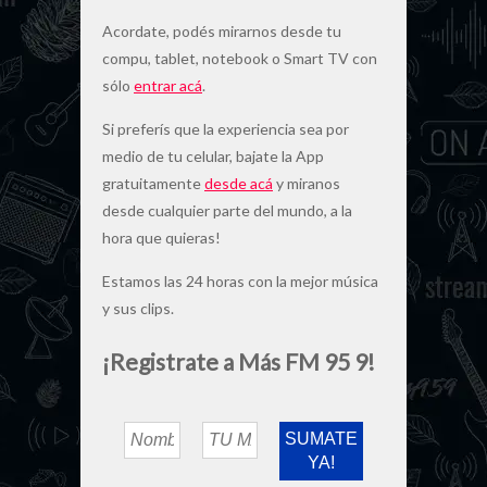
Acordate, podés mirarnos desde tu
compu, tablet, notebook o Smart TV con
sólo
entrar acá
.
Si preferís que la experiencia sea por
medio de tu celular, bajate la App
gratuitamente
desde acá
y miranos
desde cualquier parte del mundo, a la
hora que quieras!
Estamos las 24 horas con la mejor música
y sus clips.
¡Registrate a Más FM 95 9!