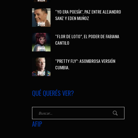
“YO ERA POESÍA”, PAZ ENTRE ALEJANDRO
SANZ Y EDEN MUÑOZ
“FLOR DE LOTO”, EL PODER DE FABIANA
CANTILO
“PRETTY FLY”: ASOMBROSA VERSIÓN
CUMBIA.
QUÉ QUERÉS VER?
AFIP