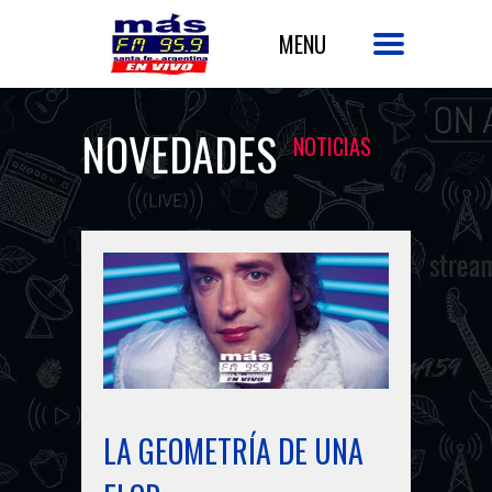
NOVEDADES
NOTICIAS
LA GEOMETRÍA DE UNA