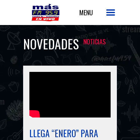
NOVEDADES
NOTICIAS
LLEGA “ENERO” PARA