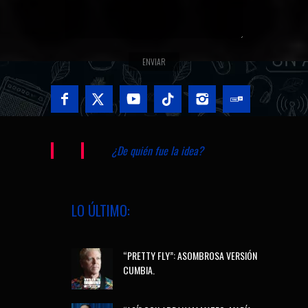
¿De quién fue la idea?
LO ÚLTIMO:
“PRETTY FLY”: ASOMBROSA VERSIÓN
CUMBIA.