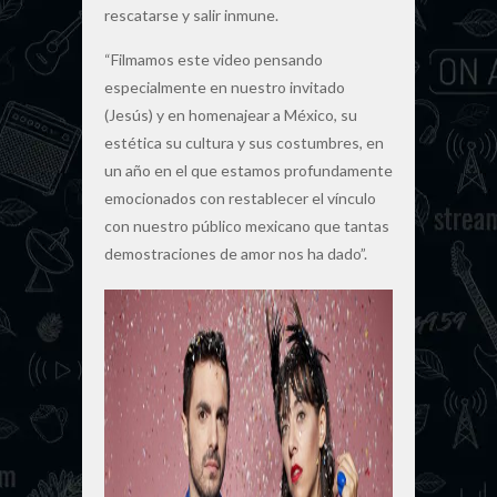
rescatarse y salir inmune.
“Filmamos este video pensando
especialmente en nuestro invitado
(Jesús) y en homenajear a México, su
estética su cultura y sus costumbres, en
un año en el que estamos profundamente
emocionados con restablecer el vínculo
con nuestro público mexicano que tantas
demostraciones de amor nos ha dado”.