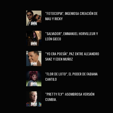
“FOTOCOPIA”, INGENIOSA CREACIÓN DE
MAU Y RICKY
“SALVADOR”, EMMANUEL HORVILLEUR Y
LEÓN GIECO
“YO ERA POESÍA”, PAZ ENTRE ALEJANDRO
SANZ Y EDEN MUÑOZ
“FLOR DE LOTO”, EL PODER DE FABIANA
CANTILO
“PRETTY FLY”: ASOMBROSA VERSIÓN
CUMBIA.