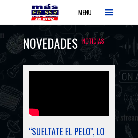
NOVEDADES
NOTICIAS
“SUELTATE EL PELO”, LO