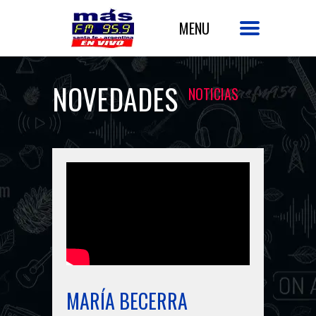
NOVEDADES
NOTICIAS
MARÍA BECERRA