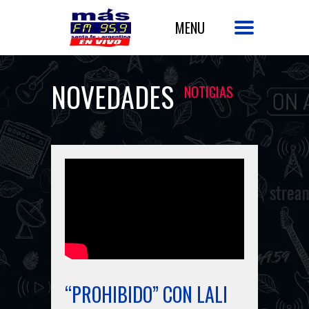
NOVEDADES
NOTICIAS
“PROHIBIDO” CON LALI