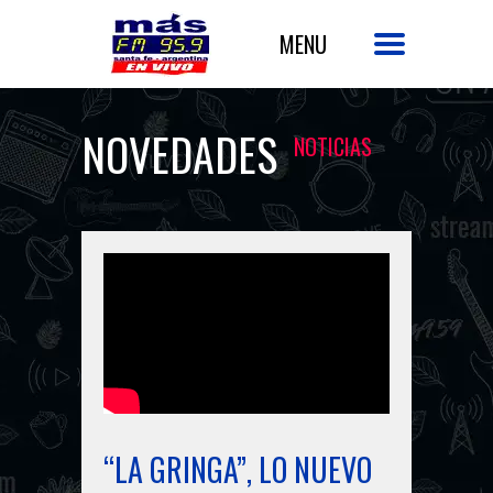
NOVEDADES
NOTICIAS
“LA GRINGA”, LO NUEVO