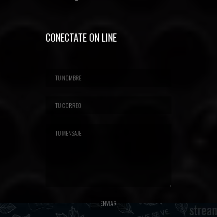
CONECTATE ON LINE