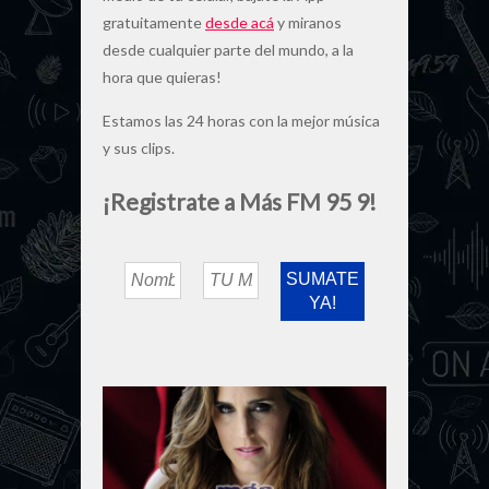
gratuitamente
desde acá
y miranos
desde cualquier parte del mundo, a la
hora que quieras!
Estamos las 24 horas con la mejor música
y sus clips.
¡Registrate a Más FM 95 9!