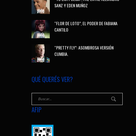
SANZ Y EDEN MUÑOZ
“FLOR DE LOTO”, EL PODER DE FABIANA
CANTILO
“PRETTY FLY”: ASOMBROSA VERSIÓN
CUMBIA.
QUÉ QUERÉS VER?
AFIP