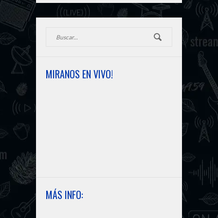
MIRANOS EN VIVO!
MÁS INFO: