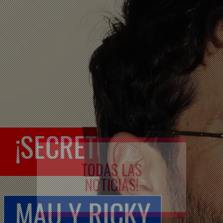
TODAS LAS
NOTICIAS!