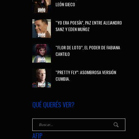
LEÓN GIECO
“YO ERA POESÍA”, PAZ ENTRE ALEJANDRO
SANZ Y EDEN MUÑOZ
“FLOR DE LOTO”, EL PODER DE FABIANA
CANTILO
“PRETTY FLY”: ASOMBROSA VERSIÓN
CUMBIA.
QUÉ QUERÉS VER?
AFIP