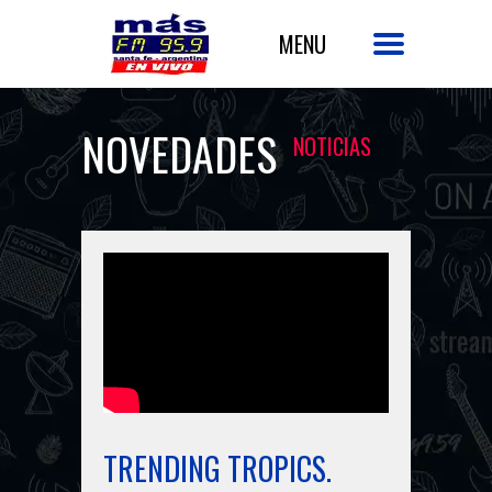
NOVEDADES
NOTICIAS
TRENDING TROPICS.