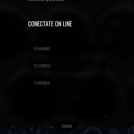
CONECTATE ON LINE