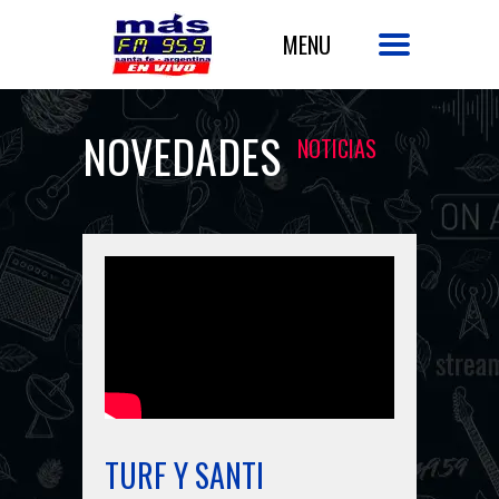
NOVEDADES
NOTICIAS
TURF Y SANTI