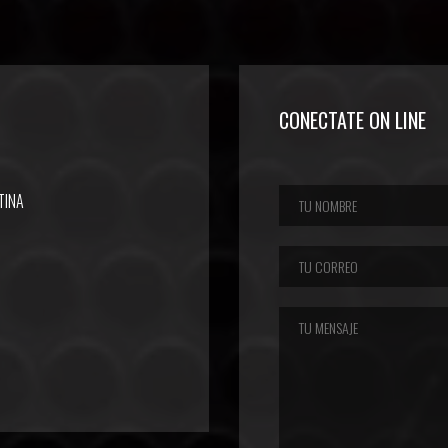
CONECTATE ON LINE
TINA