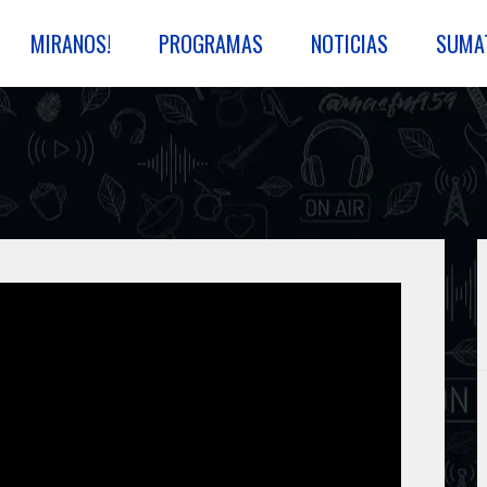
MIRANOS!
PROGRAMAS
NOTICIAS
SUMA