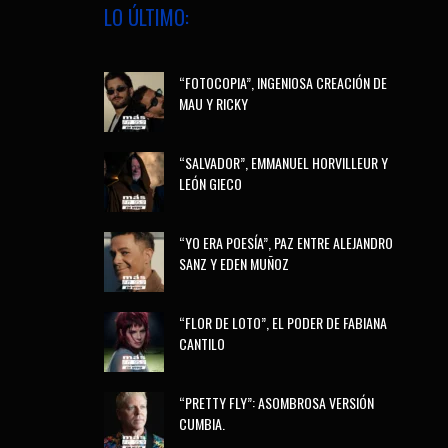
LO ÚLTIMO:
“FOTOCOPIA”, INGENIOSA CREACIÓN DE
MAU Y RICKY
“SALVADOR”, EMMANUEL HORVILLEUR Y
LEÓN GIECO
“YO ERA POESÍA”, PAZ ENTRE ALEJANDRO
SANZ Y EDEN MUÑOZ
“FLOR DE LOTO”, EL PODER DE FABIANA
CANTILO
“PRETTY FLY”: ASOMBROSA VERSIÓN
CUMBIA.