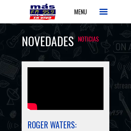
NOVEDADES
NOTICIAS
ROGER WATERS: