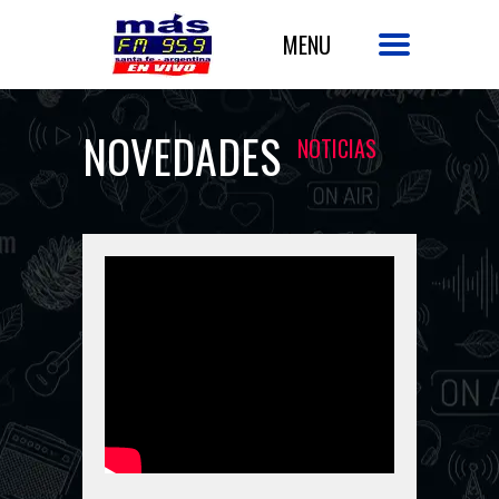
NOVEDADES
NOTICIAS