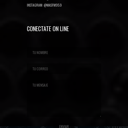
INSTAGRAM:
@MASFM959
CONECTATE ON LINE