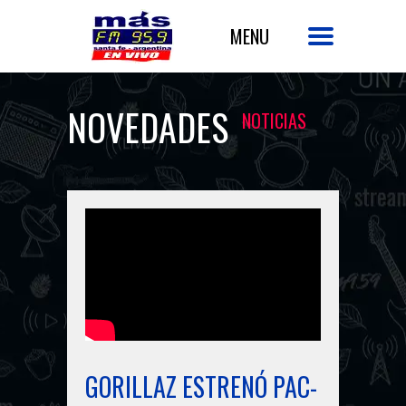
NOVEDADES
NOTICIAS
GORILLAZ ESTRENÓ PAC-