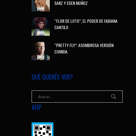
SANZ Y EDEN MUÑOZ
“FLOR DE LOTO”, EL PODER DE FABIANA
CANTILO
“PRETTY FLY”: ASOMBROSA VERSIÓN
CUMBIA.
QUÉ QUERÉS VER?
AFIP