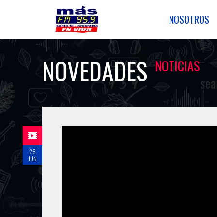
NOSOTROS
NOVEDADES
NOTICIAS
28
JUN