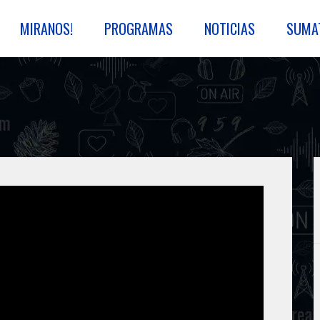
MIRANOS!
PROGRAMAS
NOTICIAS
SUMA