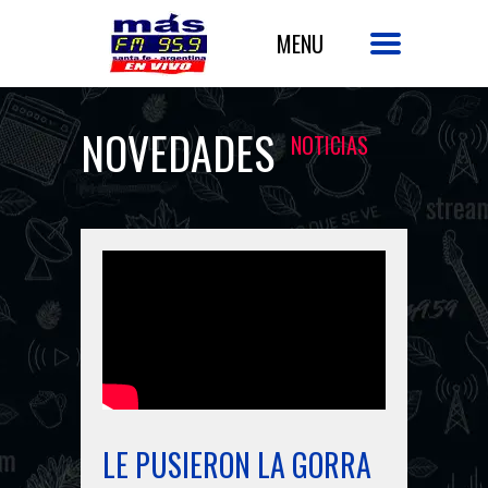
NOVEDADES
NOTICIAS
LE PUSIERON LA GORRA