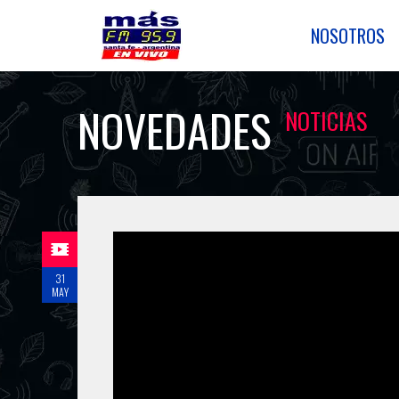
NOSOTROS
NOVEDADES
NOTICIAS
31
MAY