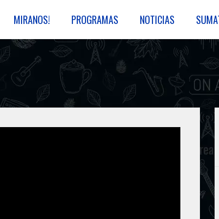
MIRANOS!
PROGRAMAS
NOTICIAS
SUMA